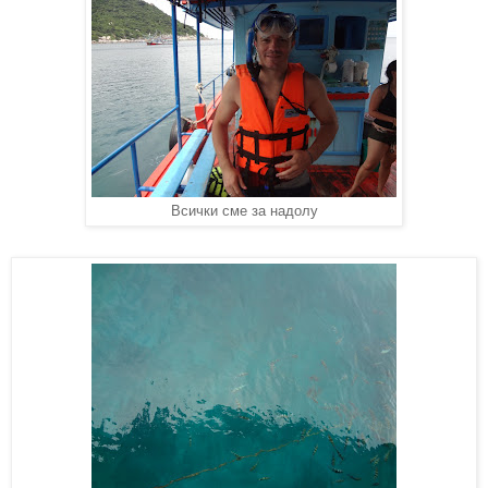
Всички сме за надолу