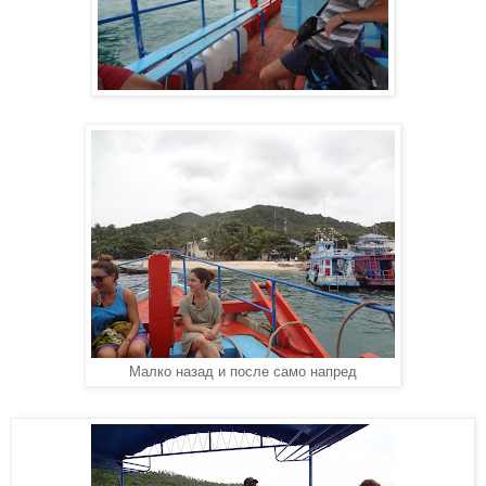
Малко назад и после само напред